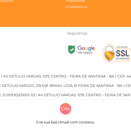
Cadastro
Mobilidade
Ortopédicos
Segurança
 | AV GETULIO VARGAS, 1219, CENTRO – FEIRA DE SANTANA - BA | CEP: 4
V. GETÚLIO VARGAS, 219 Edf. BRASIL LOJA 10 FEIRA DE SANTANA - BA | CE
21.059.832/0001-53 | AV GETULIO VARGAS, 1219, CENTRO – FEIRA DE SAN
Crie sua loja virtual com conosco.