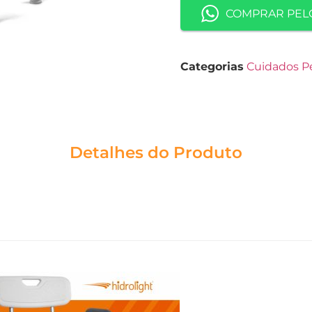
COMPRAR PEL
Categorias
Cuidados P
Detalhes do Produto