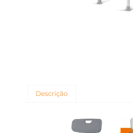
Descrição