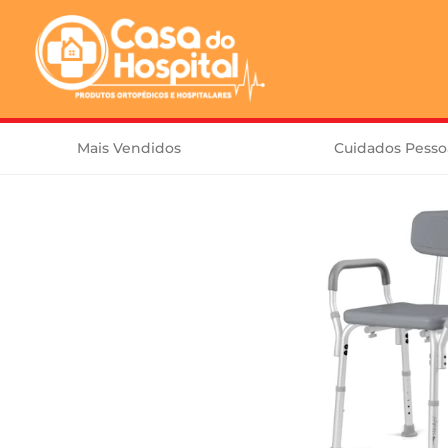
Mais Vendidos
Cuidados Pesso