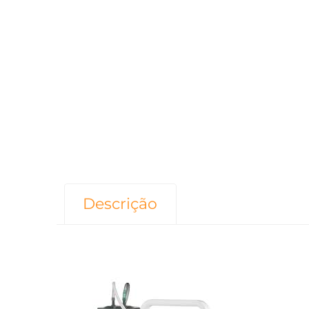
Descrição