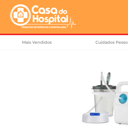
Mais Vendidos
Cuidados Pesso