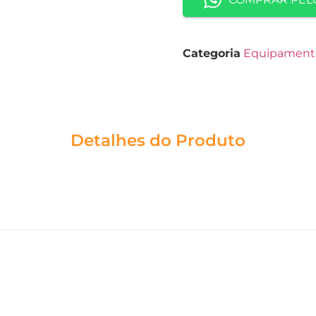
Categoria
Equipament
Detalhes do Produto