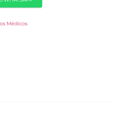
os Médicos