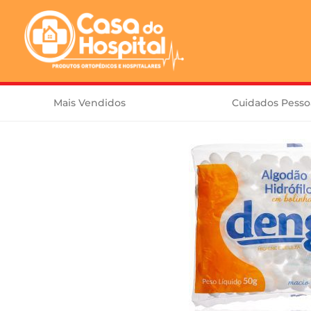
Mais Vendidos
Cuidados Pesso