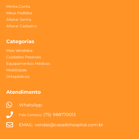
Minha Conta
Meus Pedidos
Alterar Senha
Alterar Cadastro
Categorias
Mais Vendidos
Cuidados Pessoais
Equipamentos Médicos
Mobilidade
Ortopédicos
Atendimento
WhatsApp
(75) 988770013
Fale Conosco:
EMAIL:
vendas@casadohospital.com.br