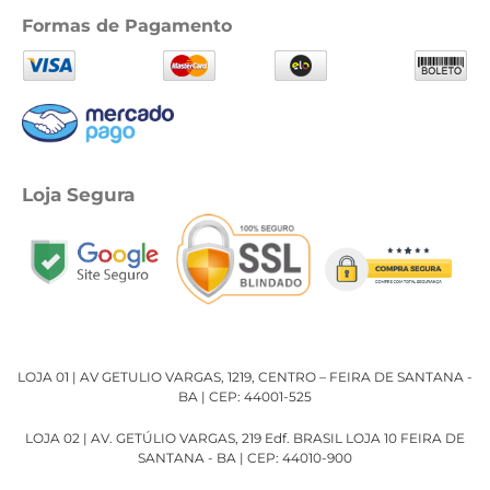
Formas de Pagamento
Loja Segura
LOJA 01 | AV GETULIO VARGAS, 1219, CENTRO – FEIRA DE SANTANA -
BA | CEP: 44001-525
LOJA 02 | AV. GETÚLIO VARGAS, 219 Edf. BRASIL LOJA 10 FEIRA DE
SANTANA - BA | CEP: 44010-900