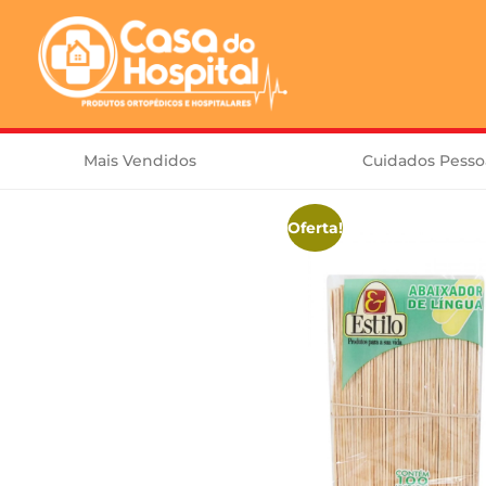
Mais Vendidos
Cuidados Pesso
Oferta!