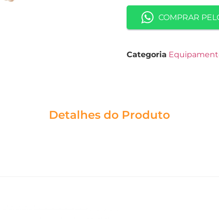
COMPRAR PEL
Categoria
Equipament
Detalhes do Produto