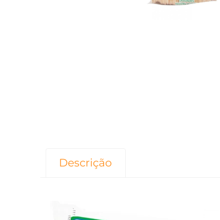
Descrição