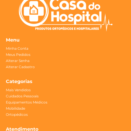
Menu
Minha Conta
Meus Pedidos
Alterar Senha
Alterar Cadastro
Categorias
Mais Vendidos
Cuidados Pessoais
Equipamentos Médicos
Mobilidade
Ortopédicos
Atendimento