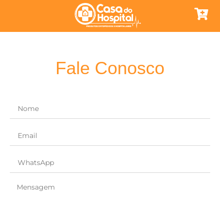
Fale Conosco